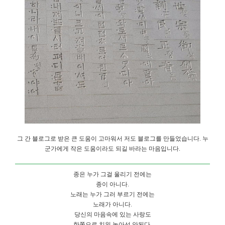
그 간 블로그로 받은 큰 도움이 고마워서 저도 블로그를 만들었습니다. 누
군가에게 작은 도움이라도 되길 바라는 마음입니다.
종은 누가 그걸 울리기 전에는
종이 아니다.
노래는 누가 그러 부르기 전에는
노래가 아니다.
당신의 마음속에 있는 사랑도
한쪽으로 치워 놓아선 안된다.