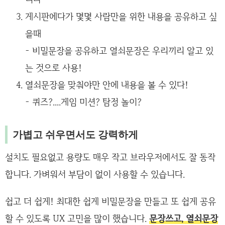
게시판에다가 몇몇 사람만을 위한 내용을 공유하고 싶
을때
- 비밀문장을 공유하고 열쇠문장은 우리끼리 알고 있
는 것으로 사용!
열쇠문장을 맞춰야만 안에 내용을 볼 수 있다!
- 퀴즈?....게임 미션? 탐정 놀이?
가볍고 쉬우면서도 강력하게
설치도 필요없고 용량도 매우 작고 브라우저에서도 잘 동작
합니다. 가벼워서 부담이 없이 사용할 수 있습니다.
쉽고 더 쉽게! 최대한 쉽게 비밀문장을 만들고 또 쉽게 공유
할 수 있도록 UX 고민을 많이 했습니다.
문장쓰고, 열쇠문장