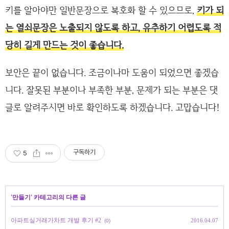
키를 알아야만 일반문장으로 복호화 할 수 있으므로,
키가 되
는 열쇠문장은 노출되지 않도록 하고, 유추하기 어렵도록 적
당히 길게 만드는 것이 좋습니다.
보안은 끝이 없습니다. 조금이나마 도움이 되었으면 좋겠습
니다. 잘못된 부분이나 부족한 부분, 문제가 되는 부분은 댓
글로 알려주시면 바로 확인하도록 하겠습니다. 고맙습니다!
구독하기
5
'
만들기
' 카테고리의 다른 글
아파트실거래가차트 개발 후기 #2
2016.04.07
(0)