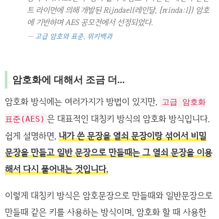
트 라이먼에 의해 개발된 Rijndael(레인달, [rɛindaːl]) 암호
에 기반하며 AES 공모전에서 선정되었다.
고급 암호와 표준, 위키백과
암호화에 대해서 조금 더...
암호화 방식에는 여러가지가 방법이 있지만,
고급 암호화
은 대표적인 대칭키 방식의 암호화 방식입니다.
표준(AES)
쉽게 설명하면,
내가 쓴 문장을 열쇠 문장이랑 섞어서 비밀
문장을 만들고 일반 문장으로 만들때는 그 열쇠 문장을 이용
해서 다시 풀어내는 것입니다.
이렇게 대칭키 방식은 암호문장으로 만들때와 일반문장으로
만들때 같은 키를 사용하는 방식이며, 암호화 할 때 사용한