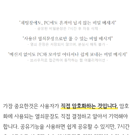
가장 중요한것은 사용자가
직접 암호화하는 것입니다.
암호
화에 사용되는 열쇠문장도 직접 결정하고 알아서 기억해야
합니다. 공유기능을 사용하면 쉽게 공유할 수 있지만, 7시간