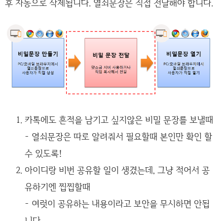
후 자동으로 삭제됩니다. 열쇠문장은 직접 전달해야 합니다.
카톡에도 흔적을 남기고 싶지않은 비밀 문장를 보낼때
- 열쇠문장은 따로 알려줘서 필요할때 본인만 확인 할
수 있도록!
아이디랑 비번 공유할 일이 생겼는데, 그냥 적어서 공
유하기엔 찝찝할때
- 여럿이 공유하는 내용이라고 보안을 무시하면 안됩
니다