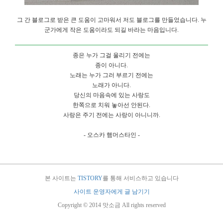
그 간 블로그로 받은 큰 도움이 고마워서 저도 블로그를 만들었습니다. 누
군가에게 작은 도움이라도 되길 바라는 마음입니다.
종은 누가 그걸 울리기 전에는
종이 아니다.
노래는 누가 그러 부르기 전에는
노래가 아니다.
당신의 마음속에 있는 사랑도
한쪽으로 치워 놓아선 안된다.
사랑은 주기 전에는 사랑이 아니니까.
- 오스카 햄머스타인 -
본 사이트는
TISTORY
를 통해 서비스하고 있습니다
사이트 운영자에게 글 남기기
Copyright © 2014 맛소금 All rights reserved