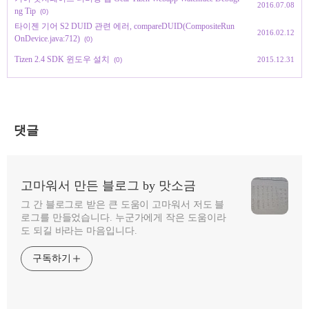
2016.07.08
ng Tip
(0)
타이젠 기어 S2 DUID 관련 에러, compareDUID(CompositeRun
2016.02.12
OnDevice.java:712)
(0)
Tizen 2.4 SDK 윈도우 설치
2015.12.31
(0)
댓글
고마워서 만든 블로그 by 맛소금
그 간 블로그로 받은 큰 도움이 고마워서 저도 블
로그를 만들었습니다. 누군가에게 작은 도움이라
도 되길 바라는 마음입니다.
구독하기