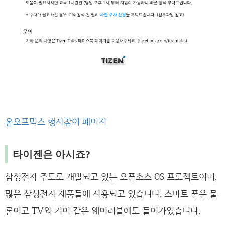
온오프믹스 행사참여 페이지
타이젠은 아시죠?
삼성전자 주도로 개발되고 있는 오픈소스 OS 프로젝트이며,
많은 삼성전자 제품들에 사용되고 있습니다. 스마트 폰은 물
론이고 TV와 기어 같은 웨어러블에도 들어가있습니다.