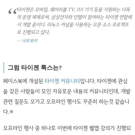
타이젠은 모바일, 웨어러블 TV, IVI 기기 등을 지원하는 다목
적 운영 체제로써, 삼성전자와 인텔이 참여하는 타이젠 연합에
서 개발 중이다. 리눅스 커널을 사용하는 오픈 소스 프로젝트
로 진행되고 있다.
나무위키
그럼 타이젠 톡스는?
페이스북에 개설된
타이젠 커뮤니티
입니다. 타이젠에 관심
을 갖은 사람들이 모인 자유로운 내용의 커뮤니티인데, 개발
관련 질문도 오가고 오프라인 행사도 꾸준히 하는것 같습니
다.ㅎ
오프라인 행사 중 하나로 이번에 타이젠 웹앱 강의가 진행되