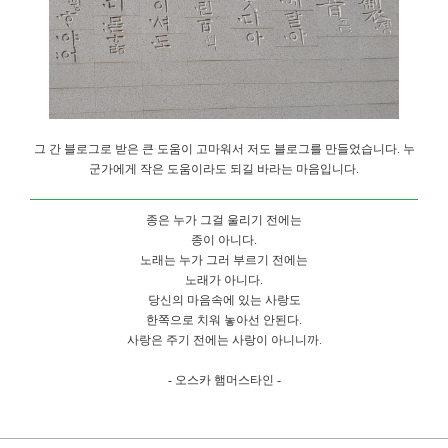
그 간 블로그로 받은 큰 도움이 고마워서 저도 블로그를 만들었습니다. 누
군가에게 작은 도움이라도 되길 바라는 마음입니다.
종은 누가 그걸 울리기 전에는
종이 아니다.
노래는 누가 그러 부르기 전에는
노래가 아니다.
당신의 마음속에 있는 사랑도
한쪽으로 치워 놓아선 안된다.
사랑은 주기 전에는 사랑이 아니니까.
- 오스카 햄머스타인 -