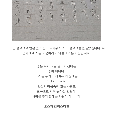
그 간 블로그로 받은 큰 도움이 고마워서 저도 블로그를 만들었습니다. 누
군가에게 작은 도움이라도 되길 바라는 마음입니다.
종은 누가 그걸 울리기 전에는
종이 아니다.
노래는 누가 그러 부르기 전에는
노래가 아니다.
당신의 마음속에 있는 사랑도
한쪽으로 치워 놓아선 안된다.
사랑은 주기 전에는 사랑이 아니니까.
- 오스카 햄머스타인 -