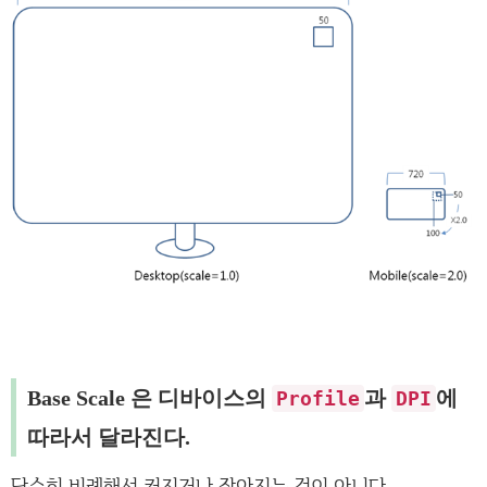
Base Scale 은 디바이스의
과
에
Profile
DPI
따라서 달라진다.
단순히 비례해서 커지거나 작아지는 것이 아니다.