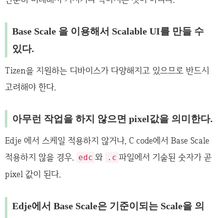
Base Scale 을 이용해서 Scalable UI를 만들 수
있다.
Tizen을 지원하는 디바이스가 다양해지고 있으므로 반드시
고려해야 한다.
아무런 작업을 하지 않으면 pixel값을 의미한다.
Edje 에서 스케일 적용하지 않거나, C code에서 Base Scale
적용하지 않을 경우.
와
파일에서 기술된 숫자가 곧
edc
.c
pixel 값이 된다.
Edje에서 Base Scale은 기준이되는 Scale을 의