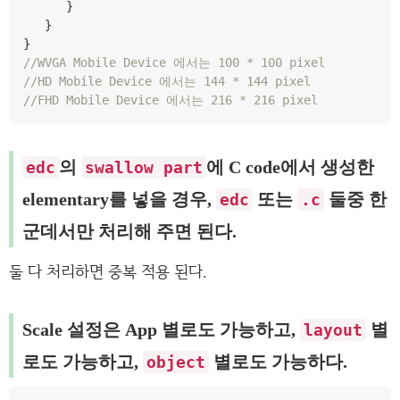
}
}
}
//WVGA Mobile Device 에서는 100 * 100 pixel
//HD Mobile Device 에서는 144 * 144 pixel
//FHD Mobile Device 에서는 216 * 216 pixel
의
에 C code에서 생성한
edc
swallow part
elementary를 넣을 경우,
또는
둘중 한
edc
.c
군데서만 처리해 주면 된다.
둘 다 처리하면 중복 적용 된다.
Scale 설정은 App 별로도 가능하고,
별
layout
로도 가능하고,
별로도 가능하다.
object