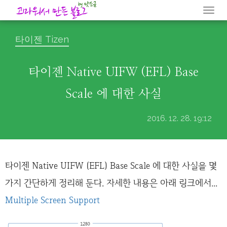
Togg
navi
타이젠 Tizen
타이젠 Native UIFW (EFL) Base
Scale 에 대한 사실
2016. 12. 28. 19:12
타이젠 Native UIFW (EFL) Base Scale 에 대한 사실을 몇
가지 간단하게 정리해 둔다. 자세한 내용은 아래 링크에서...
Multiple Screen Support