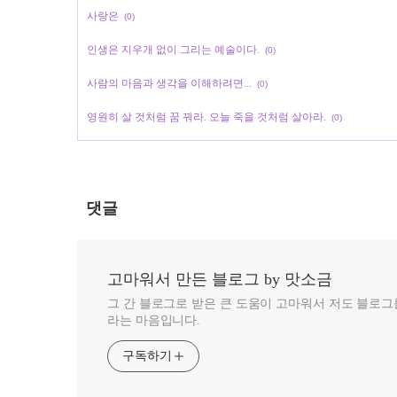
사랑은
(0)
인생은 지우개 없이 그리는 예술이다.
(0)
사람의 마음과 생각을 이해하려면...
(0)
영원히 살 것처럼 꿈 꿔라. 오늘 죽을 것처럼 살아라.
(0)
댓글
고마워서 만든 블로그 by 맛소금
그 간 블로그로 받은 큰 도움이 고마워서 저도 블로
라는 마음입니다.
구독하기