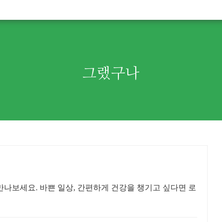
그랬구나
만나보세요. 바쁜 일상, 간편하게 건강을 챙기고 싶다면 로