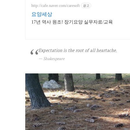
http://cafe.naver.com/caresoft
광고
요양세상
17년 역사 원조! 장기요양 실무자료/교육
Expectation is the root of all heartache.
Shakespeare