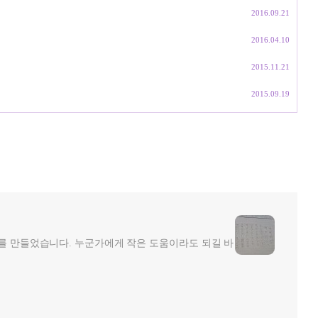
2016.09.21
2016.04.10
2015.11.21
2015.09.19
그를 만들었습니다. 누군가에게 작은 도움이라도 되길 바