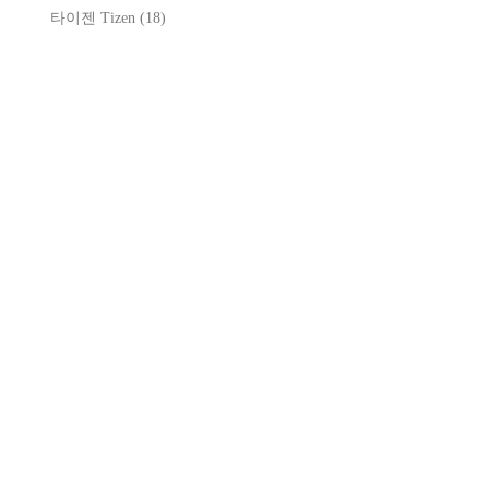
타이젠 Tizen
(18)