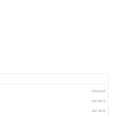
2018.01.05
2017.08.13
2017.06.24