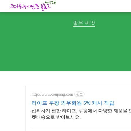
좋은 씨앗
http://www.coupang.com
광고
라이프 쿠팡 와우회원 5% 캐시 적립
섭취하기 편한 라이프, 쿠팡에서 다양한 제품을 
켓배송으로 받아보세요.