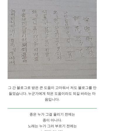
그 간 블로그로 받은 큰 도움이 고마워서 저도 블로그를 만
들었습니다. 누군가에게 작은 도움이라도 되길 바라는 마
음입니다.
종은 누가 그걸 울리기 전에는
종이 아니다.
노래는 누가 그러 부르기 전에는