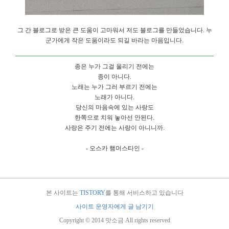
그 간 블로그로 받은 큰 도움이 고마워서 저도 블로그를 만들었습니다. 누
군가에게 작은 도움이라도 되길 바라는 마음입니다.
종은 누가 그걸 울리기 전에는
종이 아니다.
노래는 누가 그러 부르기 전에는
노래가 아니다.
당신의 마음속에 있는 사랑도
한쪽으로 치워 놓아선 안된다.
사랑은 주기 전에는 사랑이 아니니까.
- 오스카 햄머스타인 -
본 사이트는
TISTORY
를 통해 서비스하고 있습니다
사이트 운영자에게 글 남기기
Copyright © 2014 맛소금 All rights reserved