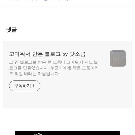
댓글
고마워서 만든 블로그 by 맛소금
그 간 블로그로 받은 큰 도움이 고마워서 저도 블
로그를 만들었습니다. 누군가에게 작은 도움이라
도 되길 바라는 마음입니다.
구독하기