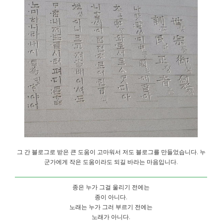
그 간 블로그로 받은 큰 도움이 고마워서 저도 블로그를 만들었습니다. 누
군가에게 작은 도움이라도 되길 바라는 마음입니다.
종은 누가 그걸 울리기 전에는
종이 아니다.
노래는 누가 그러 부르기 전에는
노래가 아니다.