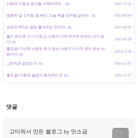
사람의 마음과 생각을 이해하려면...
2015.11.21
(0)
영원히 살 것처럼 꿈 꿔라. 오늘 죽을 것처럼 살아라.
2015.09.19
(0)
성공의 80%는 일단 출석하는 것이다.
2015.04.01
(0)
물이 맑으면 고기가 없고, 사람이 너무 따지면 따르는 이가 없
2015.01.20
다
(0)
좋은글) 가난한 사람은 돈이 없는 사람이 아니라 꿈이 없는 사
2014.12.16
람이다
(0)
그런적은 없었는가
2014.12.07
(0)
좋은글) 사랑은 끝없이 용서하는것
2014.11.27
(0)
댓글
고마워서 만든 블로그 by 맛소금