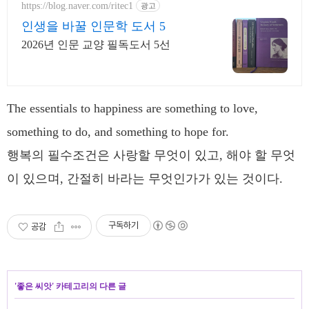
https://blog.naver.com/ritec1
광고
인생을 바꿀 인문학 도서 5
2026년 인문 교양 필독도서 5선
The essentials to happiness are something to love,
something to do, and something to hope for.
행복의 필수조건은 사랑할 무엇이 있고, 해야 할 무엇
이 있으며, 간절히 바라는 무엇인가가 있는 것이다.
구독하기
공감
'
좋은 씨앗
' 카테고리의 다른 글