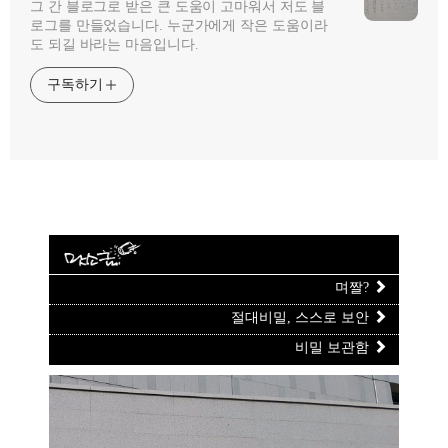
그 간 블로그로 받은 큰 도움이 고마워서 저도 블
로그를 만들었습니다. 누군가에게 작은 도움이라
도 되길 바라는 마음입니다.
구독하기
며짤?
절대비밀, 스스로 보안
비밀 보관함