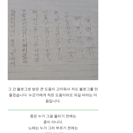
그 간 블로그로 받은 큰 도움이 고마워서 저도 블로그를 만
들었습니다. 누군가에게 작은 도움이라도 되길 바라는 마
음입니다.
종은 누가 그걸 울리기 전에는
종이 아니다.
노래는 누가 그러 부르기 전에는