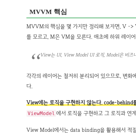
MVVM 핵심
MVVM의 핵심을 몇 가지만 정리해 보자면, V -> 
를 모르고, M은 VM을 모른다. 애초에 하위 레이
View는 UI, View Model UI 로직, Model은 비
각각의 레이어는 철저히 분리되어 있으므로, 변화에
다.
View에는 로직을 구현하지 않는다. code-behin
에서 로직을 구현하고 그 로직과 연
ViewModel
View Model에서는 data binding을 활용해서