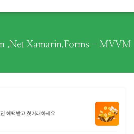
en .Net Xamarin.Forms - MVV
 코인 혜택받고 첫거래하세요