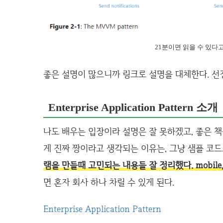
21분이면 읽을 수 있다고
좋은 설명이 많으니까 링크로 설명을 대체한다. 선
Enterprise Application Pattern 소개
나도 배우는 입장이라 설명은 잘 못하겠고, 좋은 책을
게 진짜 짱이라고 생각되는 이유는, 그냥 샘플 코
램을 만들때 고민되는 내용들 잘 정리했다. mobile, we
면 혼자 회사 하나 차릴 수 있게 된다.
Enterprise Application Pattern