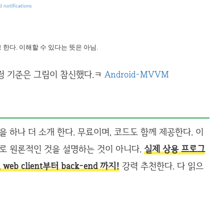
 한다. 이해할 수 있다는 뜻은 아님.
정 기준은 그림이 참신했다.ㅋ
Android-MVVM
 하나 더 소개 한다. 무료이며, 코드도 함께 제공한다. 이
드로 원론적인 것을 설명하는 것이 아니다.
실제 상용 프로그
b client부터 back-end 까지!
강력 추천한다. 다 읽으