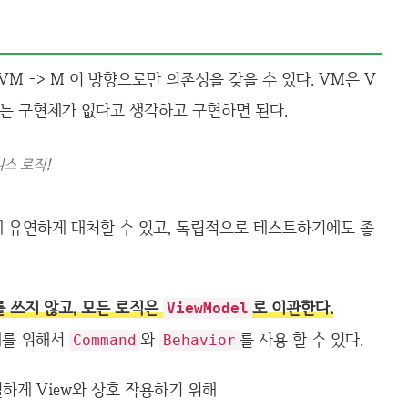
VM -> M 이 방향으로만 의존성을 갖을 수 있다. VM은 V
어는 구현체가 없다고 생각하고 구현하면 된다.
즈니스 로직!
 유연하게 대처할 수 있고, 독립적으로 테스트하기에도 좋
d를 쓰지 않고, 모든 로직은
로 이관한다.
ViewModel
계를 위해서
와
를 사용 할 수 있다.
Command
Behavior
 적절하게 View와 상호 작용하기 위해