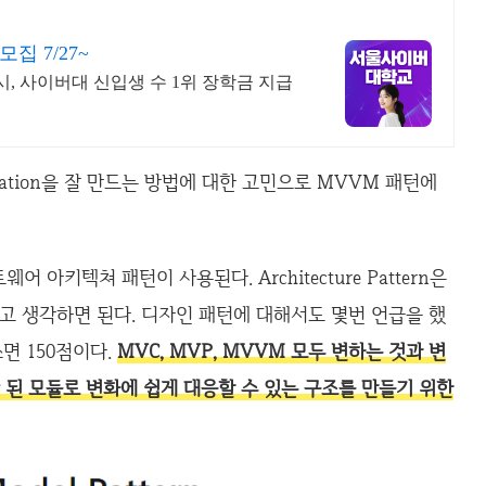
 7/27~
실시, 사이버대 신입생 수 1위 장학금 지급
pplication을 잘 만드는 방법에 대한 고민으로 MVVM 패턴에
 아키텍쳐 패턴이 사용된다. Architecture Pattern은
고 생각하면 된다. 디자인 패턴에 대해서도 몇번 언급을 했
면 150점이다.
MVC, MVP, MVVM 모두 변하는 것과 변
ng 된 모듈로 변화에 쉽게 대응할 수 있는 구조를 만들기 위한