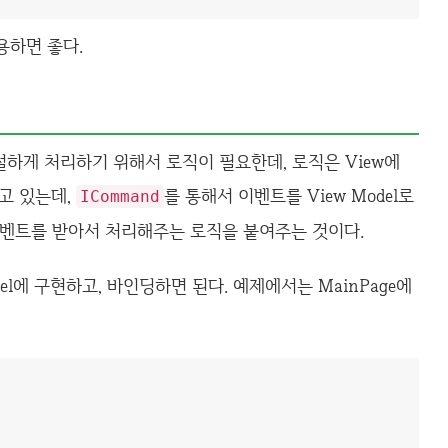
용하면 좋다.
절하게 처리하기 위해서 로직이 필요한데, 로직은 View에
되고 있는데,
를 통해서 이벤트를 View Model로
ICommand
 이벤트를 받아서 처리해주는 로직을 붙여주는 것이다.
el에 구현하고, 바인딩하면 된다. 예제에서는 MainPage에