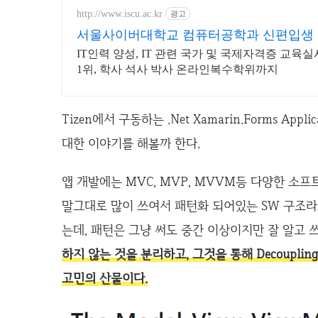
http://www.iscu.ac.kr
광고
서울사이버대학교 컴퓨터공학과 신편입생 모집
IT인력 양성, IT 관련 국가 및 국제자격증 교육
1위, 학사 석사 박사 온라인복수학위까지
Tizen에서 구동하는 .Net Xamarin.Forms A
대한 이야기를 해볼까 한다.
앱 개발에는 MVC, MVP, MVVM등 다양한 소프트웨어
말그대로 많이 쓰여서 패턴화 되어있는 SW 구조라
는데, 패턴은 그냥 써도 중간 이상이지만 잘 알고 쓰
하지 않는 것을 분리하고, 그것을 통해 Decoupli
고민의 산물이다.