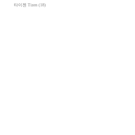
타이젠 Tizen
(18)