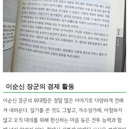
이순신 장군의 경제 활동
이순신 장군의 위대함은 정말 많은 이야기로 다양하게 전해
져 내려온다. 일기를 쓴 것도 그렇고, 자수성가에, 아첨하지
않고 오직 대의를 위해 헌신하는 마음 등은 전투 능력과 함