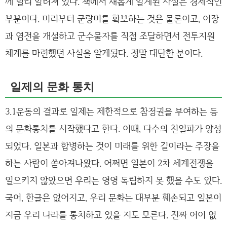
께 널리 알려져 있다. 책에서 새롭게 알게된 사실은 경제적인
부분이다. 미리부터 군량미를 확보하는 것은 물론이고, 어장
과 염전을 개설하고 군수물자를 직접 조달하면서 전투지원
체계를 마련했던 사실을 알게됬다. 정말 대단한 분이다.
일제의 문화 통치
3.1운동의 결과로 일제는 제한적으로 참정권을 부여하는 등
의 문화통치를 시작했다고 한다. 이때, 다수의 친일파가 양성
되었다. 일본과 합병하는 것이 미래를 위한 길이라는 주장을
하는 사람이 쏟아져나왔다. 어쩌면 일본이 2차 세계전쟁을
일으키지 않았으면 우리는 영영 독립하지 못 했을 수도 있다.
국어, 한글은 없어지고, 우리 문화는 대부분 훼손되고 일본이
지금 우리 나라를 통치하고 있을 지도 모른다. 진짜 어이 없