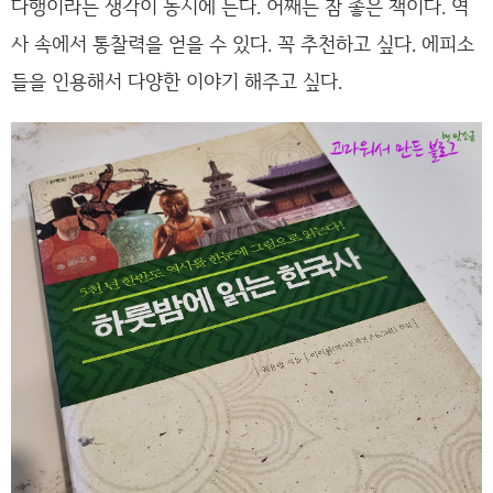
다행이라는 생각이 동시에 든다. 어째든 참 좋은 책이다. 역
사 속에서 통찰력을 얻을 수 있다. 꼭 추천하고 싶다. 에피소
들을 인용해서 다양한 이야기 해주고 싶다.