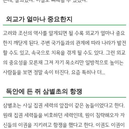
외교가 얼마나 중요한지
고려와 조선의 역사를 알게되면 될 수록 외교가 얼마나 중요
한지 깨닫게 된다. 주변 국가들과의 관계에 따라 나라가 발전
할 수도 있고, 속국으로 치욕을 겪게 될 수도 있다. 그런 외교
의 중요성을 모른채 그져 자기 목소리만 일방적으로 높이는
사람들을 보면 정말 속이 터진다. 요즘 특히나 더...
독안에 든 쥐 삼별초의 항쟁
삼별초는 사실 집권 세력의 앞잡이 같은 놈들이었다고 한다.
원래 집권 세력들을 비호하던 세력인데, 원이 침략해오자 자
신들의 이권을 지키려고 항쟁을 했다고 한다. 이권도 이권이