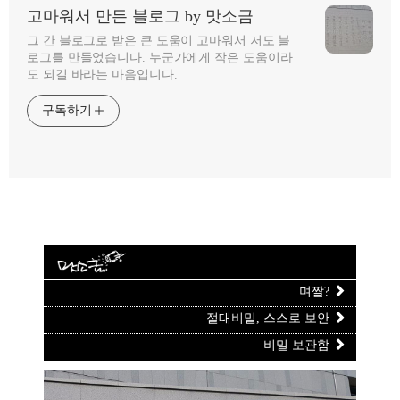
고마워서 만든 블로그 by 맛소금
그 간 블로그로 받은 큰 도움이 고마워서 저도 블
로그를 만들었습니다. 누군가에게 작은 도움이라
도 되길 바라는 마음입니다.
구독하기
며짤?
절대비밀, 스스로 보안
비밀 보관함