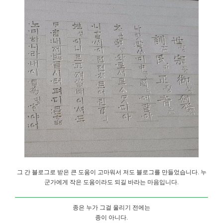
그 간 블로그로 받은 큰 도움이 고마워서 저도 블로그를 만들었습니다. 누
군가에게 작은 도움이라도 되길 바라는 마음입니다.
종은 누가 그걸 울리기 전에는
종이 아니다.