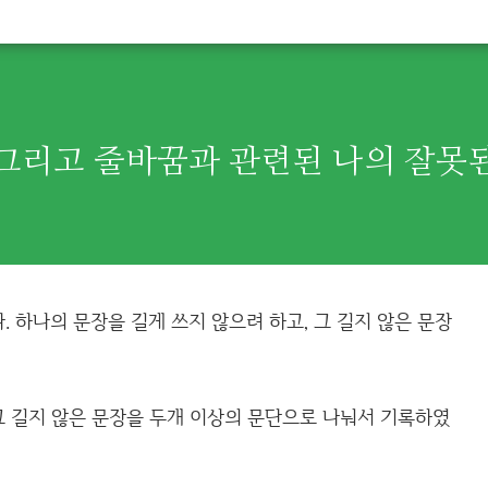
그리고 줄바꿈과 관련된 나의 잘못
 하나의 문장을 길게 쓰지 않으려 하고, 그 길지 않은 문장
 그 길지 않은 문장을 두개 이상의 문단으로 나눠서 기록하였