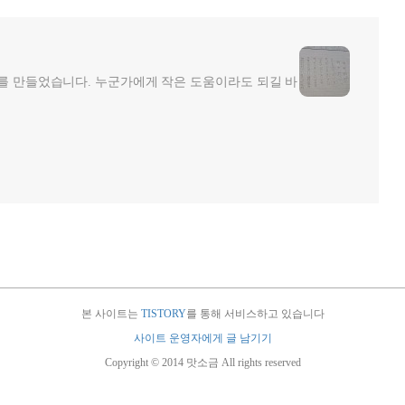
그를 만들었습니다. 누군가에게 작은 도움이라도 되길 바
본 사이트는
TISTORY
를 통해 서비스하고 있습니다
사이트 운영자에게 글 남기기
Copyright © 2014 맛소금 All rights reserved