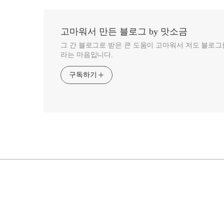
고마워서 만든 블로그 by 맛소금
그 간 블로그로 받은 큰 도움이 고마워서 저도 블로
라는 마음입니다.
구독하기