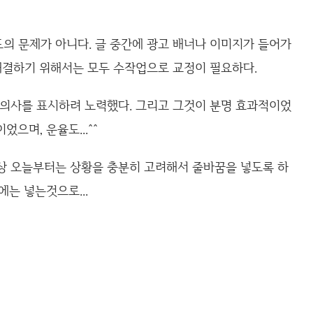
의 문제가 아니다. 글 중간에 광고 배너나 이미지가 들어가
 해결하기 위해서는 모두 수작업으로 교정이 필요하다.
 의사를 표시하려 노력했다. 그리고 그것이 분명 효과적이었
으며, 운율도...^^
상 오늘부터는 상황을 충분히 고려해서 줄바꿈을 넣도록 하
에는 넣는것으로...