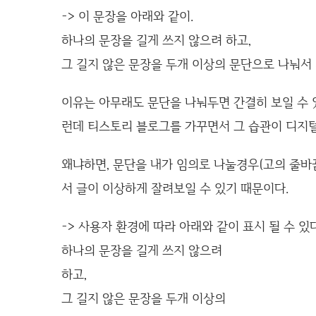
-> 이 문장을 아래와 같이.
하나의 문장을 길게 쓰지 않으려 하고,
그 길지 않은 문장을 두개 이상의 문단으로 나눠서
이유는 아무래도 문단을 나눠두면 간결히 보일 수 있
런데 티스토리 블로그를 가꾸면서 그 습관이 디지털
왜냐하면, 문단을 내가 임의로 나눌경우(고의 줄바
서 글이 이상하게 잘려보일 수 있기 때문이다.
-> 사용자 환경에 따라 아래와 같이 표시 될 수 있다
하나의 문장을 길게 쓰지 않으려
하고,
그 길지 않은 문장을 두개 이상의