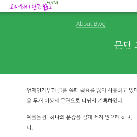
About Blog
문단 
언제인가부터 글을 쓸때 쉼표를 많이 사용하고 있다.
을 두개 이상의 문단으로 나눠서 기록하였다.
예를들면...하나의 문장을 길게 쓰지 않으려 하고,
다.