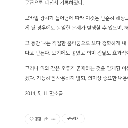
문단으로 나눠서 기록하였다.
모바일 장치가 늘어남에 따라 이것은 단순히 해상도
게 될 경우에도 동일한 문제가 발생할 수 있으며,
그 동안 나는 적절한 줄바꿈으로 보다 정확하게 내
다고 믿는다. 보기에도 좋았고 의미 전달도 효과적이었
그러나 위와 같은 오류가 존재하는 것을 알게된 이
겠다. 가능하면 사용하지 않되, 의미상 중요한 내용
2014. 5. 11 맛소금
구독하기
공감