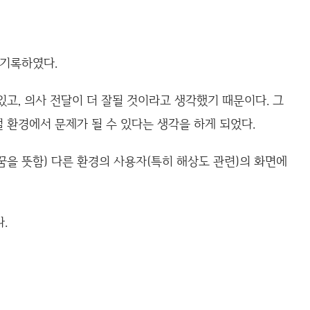
 기록하였다.
고, 의사 전달이 더 잘될 것이라고 생각했기 때문이다. 그
 환경에서 문제가 될 수 있다는 생각을 하게 되었다.
꿈을 뜻함) 다른 환경의 사용자(특히 해상도 관련)의 화면에
.