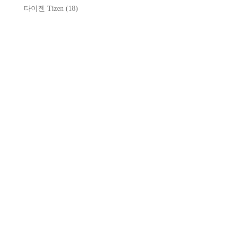
타이젠 Tizen
(18)