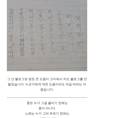
그 간 블로그로 받은 큰 도움이 고마워서 저도 블로그를 만
들었습니다. 누군가에게 작은 도움이라도 되길 바라는 마
음입니다.
종은 누가 그걸 울리기 전에는
종이 아니다.
노래는 누가 그러 부르기 전에는