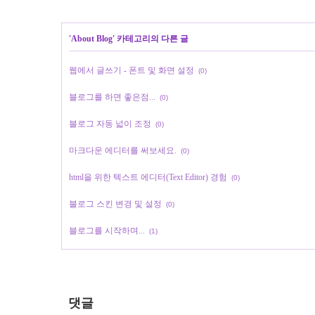
'
About Blog
' 카테고리의 다른 글
웹에서 글쓰기 - 폰트 및 화면 설정
(0)
블로그를 하면 좋은점...
(0)
블로그 자동 넓이 조정
(0)
마크다운 에디터를 써보세요.
(0)
html을 위한 텍스트 에디터(Text Editor) 경험
(0)
블로그 스킨 변경 및 설정
(0)
블로그를 시작하며...
(1)
댓글