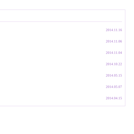
2014.11.16
2014.11.06
2014.11.04
2014.10.22
2014.05.15
2014.05.07
2014.04.15