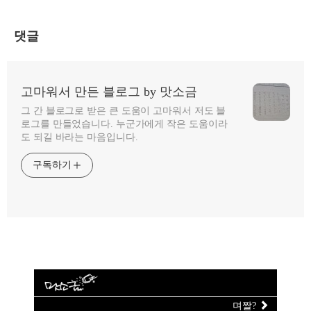
댓글
고마워서 만든 블로그 by 맛소금
그 간 블로그로 받은 큰 도움이 고마워서 저도 블
로그를 만들었습니다. 누군가에게 작은 도움이라
도 되길 바라는 마음입니다.
구독하기
며짤?