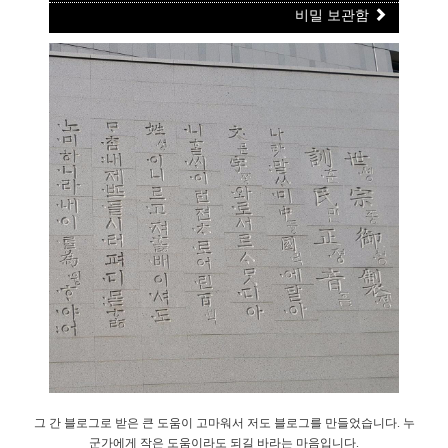
비밀 보관함
그 간 블로그로 받은 큰 도움이 고마워서 저도 블로그를 만들었습니다. 누
군가에게 작은 도움이라도 되길 바라는 마음입니다.