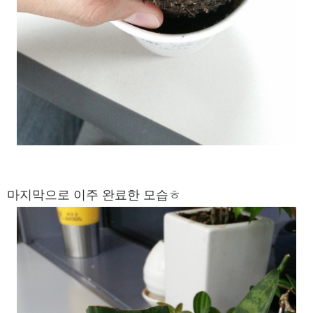
마지막으로 이주 완료한 모습ㅎ