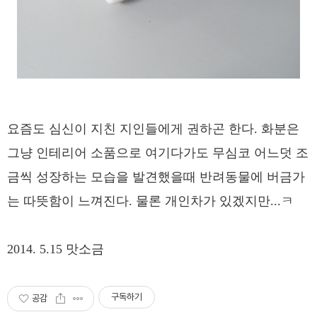
요즘도 심신이 지친 지인들에게 권하곤 한다. 화분은
그냥 인테리어 소품으로 여기다가도 무심코 어느덧 조
금씩 성장하는 모습을 발견했을때 반려동물에 버금가
는 따뜻함이 느껴진다. 물론 개인차가 있겠지만...ㅋ
2014. 5.15 맛소금
구독하기
공감