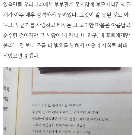
있을만큼 우리나라에서 부부관계 못지않게 부모자식간의 관
계가 아주 매우 강력하게 묶여있다. 그것이 잘 못된 것도 아
니고, 누군가를 사랑하고 배푸는 그 고귀한 마음은 아름답고
순수한 것이지만 그 사랑이 내 자식, 내 친구, 내 후배에게만
쏠리는 것 보다 조금 더 범위를 넓혀서 이웃과 사회로 확대
되었으면 좋겠다.