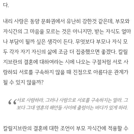
다.
내리 사랑은 동양 문화권에서 유난히 강한것 같은데, 부모와
자식간의 그 마음을 모르는 것은 아니지만, 받는 자식도 얼마
나 부담이 될까 싶은 생각이 든다. 무엇보다 부모나 자식 모
두 각자 자기 자신의 삶에 조금 더 집중했으면 좋겠다. 칼릴
지브란의 결혼에 대하여라는 시에 나오는 구절처럼 서로 사
랑하되 서로를 구속하지 않을 때 진정으로 아름다운 관계가
될 수 있지 않을까?
서로 사랑하라, 그러나 사랑으로 서로를 구속하지는 말라. 그
보다 그대 영혼의 해안들 사이에 출렁이는 바다가 있게 하라.
칼릴지브란의 결혼에 대한 조언이 부모 자식간에 적용할 수