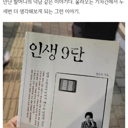
만난 할머니의 덕담 같은 이야기다. 올라오는 기차간에서 두
세번 더 생각해보게 되는 그런 이야기.