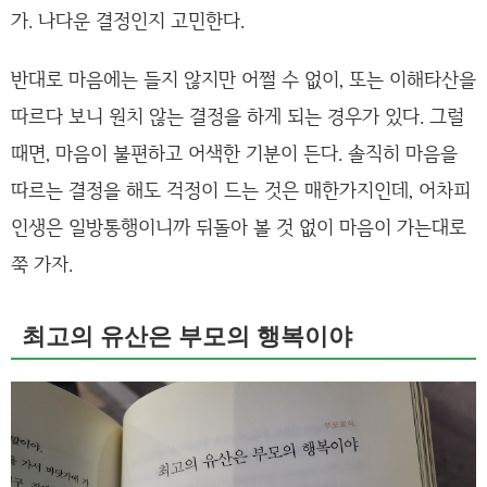
가. 나다운 결정인지 고민한다.
반대로 마음에는 들지 않지만 어쩔 수 없이, 또는 이해타산을
따르다 보니 원치 않는 결정을 하게 되는 경우가 있다. 그럴
때면, 마음이 불편하고 어색한 기분이 든다. 솔직히 마음을
따르는 결정을 해도 걱정이 드는 것은 매한가지인데, 어차피
인생은 일방통행이니까 뒤돌아 볼 것 없이 마음이 가는대로
쭉 가자.
최고의 유산은 부모의 행복이야