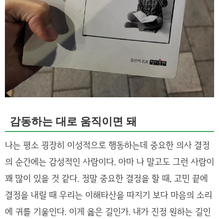
감동하는 대로 움직이면 돼
나는 평소 굉장히 이성적으로 행동하는데 중요한 의사 결정
의 순간에는 감성적인 사람이다. 아마 나 말고도 그런 사람이
꽤 많이 있을 것 같다. 정말 중요한 결정을 할 때, 고민 끝에
결정을 내릴 때 우리는 이해타산을 따지기 보다 마음의 소리
에 귀를 기울인다. 이게 옳은 길인가. 내가 진정 원하는 길인