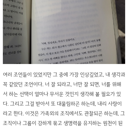
여러 조언들이 있었지만 그 중에 가장 인상깊었고, 내 생각과
꼭 같았던 조언이다. 너 잘 되라고, 너만 잘 되면, 너를 위해
서 하는 선택이 얼마나 무서운 것인지 생각해 볼 필요가 있
다. 그리고 그걸 받아서 또 대물림하곤 하는데, 내리 사랑이
라고 한다. 이것은 가족외의 조직에서도 관찰되곤 하는데, 그
조직이나 그룹이 강하게 묶고 생명력을 유지하는 원천이 된