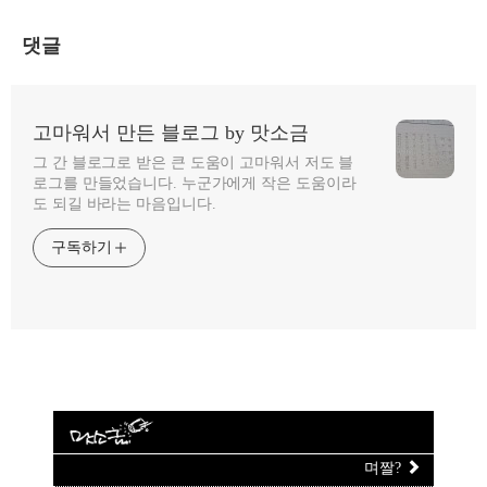
댓글
고마워서 만든 블로그 by 맛소금
그 간 블로그로 받은 큰 도움이 고마워서 저도 블
로그를 만들었습니다. 누군가에게 작은 도움이라
도 되길 바라는 마음입니다.
구독하기
며짤?