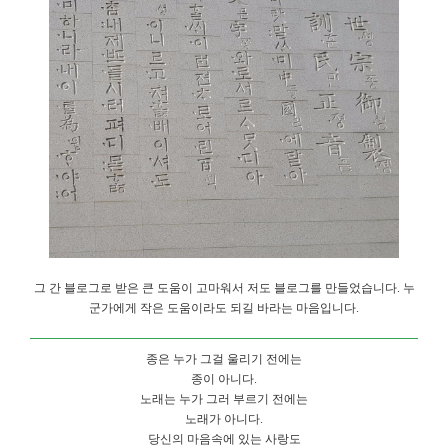
그 간 블로그로 받은 큰 도움이 고마워서 저도 블로그를 만들었습니다. 누
군가에게 작은 도움이라도 되길 바라는 마음입니다.
종은 누가 그걸 울리기 전에는
종이 아니다.
노래는 누가 그러 부르기 전에는
노래가 아니다.
당신의 마음속에 있는 사랑도